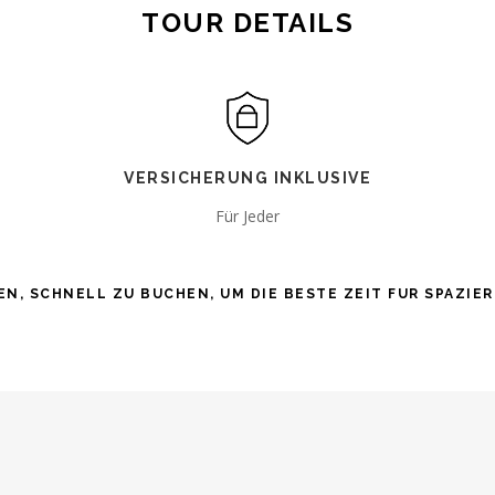
TOUR DETAILS
VERSICHERUNG INKLUSIVE
Für Jeder
EN, SCHNELL ZU BUCHEN, UM DIE BESTE ZEIT FUR SPAZI