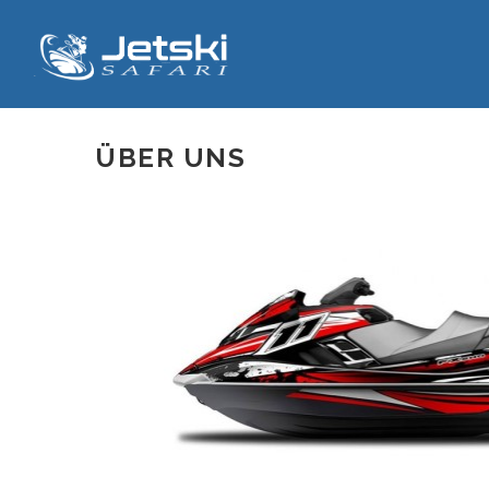
ÜBER UNS