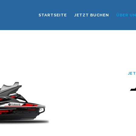
STARTSEITE
JETZT BUCHEN
ÜBER U
JET