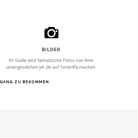
BILDER
Ihr Guide wird fantastische Fotos von Ihrer
unvergesslichen Jet Ski auf Teneriffa machen.
ERGANG ZU BEKOMMEN