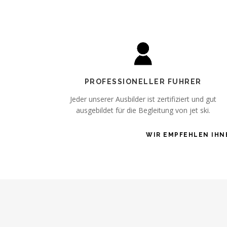
PROFESSIONELLER FUHRER
Jeder unserer Ausbilder ist zertifiziert und gut
ausgebildet für die Begleitung von jet ski.
WIR EMPFEHLEN IHN