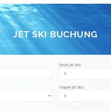
JET SKI BUCHUNG
Einzel Jet Skis:
Doppel Jet Skis: