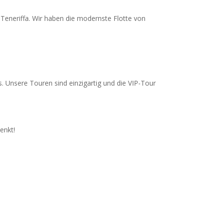
Teneriffa. Wir haben die modernste Flotte von
. Unsere Touren sind einzigartig und die VIP-Tour
enkt!